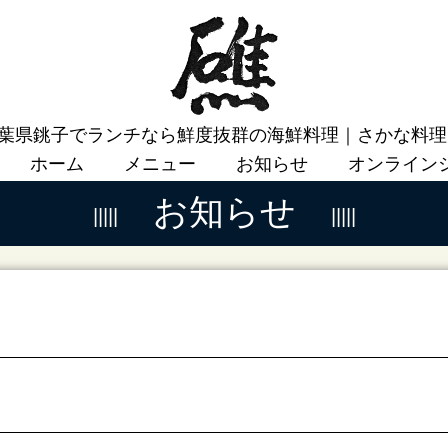
葉県銚子でランチなら鮮度抜群の海鮮料理｜さかな料理
ホーム
メニュー
お知らせ
オンライン
お知らせ