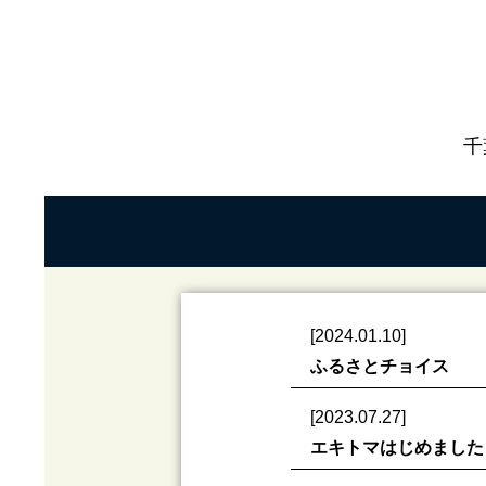
千
[2024.01.10]
ふるさとチョイス
[2023.07.27]
エキトマはじめました