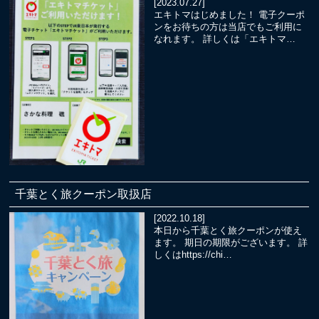
[2023.07.27]
エキトマはじめました！ 電子クーポ
ンをお待ちの方は当店でもご利用に
なれます。 詳しくは「エキトマ…
千葉とく旅クーポン取扱店
[2022.10.18]
本日から千葉とく旅クーポンが使え
ます。 期日の期限がございます。 詳
しくはhttps://chi…