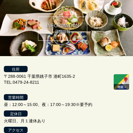
INFORMATION
店舗情報
住所
〒288-0061 千葉県銚子市 港町1635-2
TEL:0479-24-8211
営業時間
昼：12:00～15:00、夜：17:00～19:30※要予約
定休日
火曜日、月１連休あり
アクセス