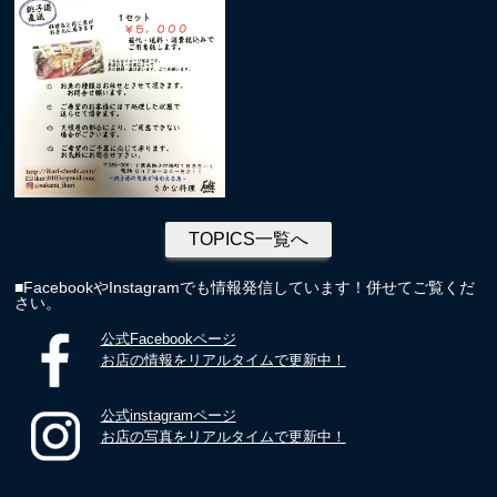
TOPICS一覧へ
■FacebookやInstagramでも情報発信しています！併せてご覧くだ
さい。
公式Facebookページ
お店の情報をリアルタイムで更新中！
公式instagramページ
お店の写真をリアルタイムで更新中！