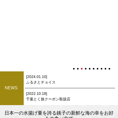
[2024.01.10]
ふるさとチョイス
NEWS
[2022.10.18]
千葉とく旅クーポン取扱店
日本一の水揚げ量を誇る銚子の新鮮な海の幸をお好