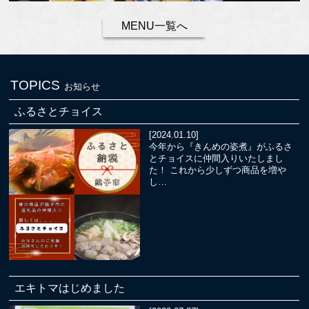
MENU一覧へ
TOPICS
お知らせ
ふるさとチョイス
[2024.01.10]
今年から『きんめの姿煮』がふるさ
とチョイスに仲間入りいたしまし
た！ これから少しずつ商品を増や
し…
エキトマはじめました